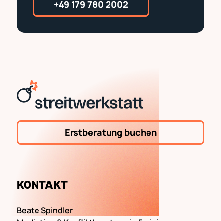
+49 179 780 2002
Erstberatung buchen
KONTAKT
Beate Spindler