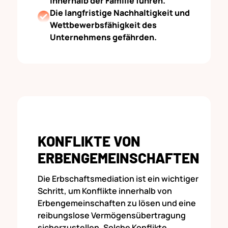
innerhalb der Familie führen.
Die langfristige Nachhaltigkeit und
Wettbewerbsfähigkeit des
Unternehmens gefährden.
KONFLIKTE VON
ERBENGEMEINSCHAFTEN
Die Erbschaftsmediation ist ein wichtiger
Schritt, um Konflikte innerhalb von
Erbengemeinschaften zu lösen und eine
reibungslose Vermögensübertragung
sicherzustellen. Solche Konflikte