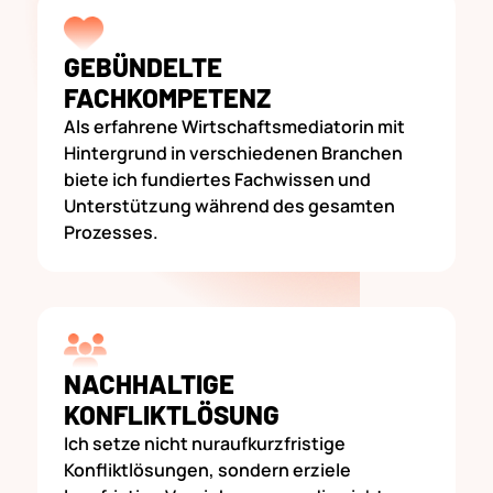
GEBÜNDELTE
FACHKOMPETENZ
Als erfahrene Wirtschaftsmediatorin mit
Hintergrund in verschiedenen Branchen
biete ich fundiertes Fachwissen und
Unterstützung während des gesamten
Prozesses.
NACHHALTIGE
KONFLIKTLÖSUNG
Ich setze nicht nuraufkurzfristige
Konfliktlösungen, sondern erziele