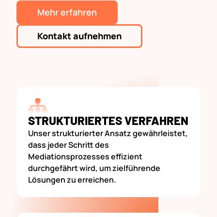
Mehr erfahren
Kontakt aufnehmen
STRUKTURIERTES VERFAHREN
Unser strukturierter Ansatz gewährleistet,
dass jeder Schritt des
Mediationsprozesses effizient
durchgefährt wird, um zielführende
Lösungen zu erreichen.