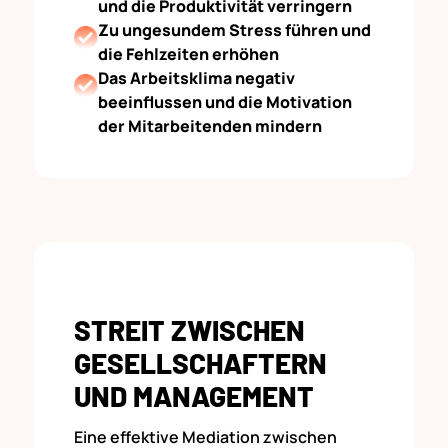
und die Produktivität verringern
Zu ungesundem Stress führen und
die Fehlzeiten erhöhen
Das Arbeitsklima negativ
beeinflussen und die Motivation
der Mitarbeitenden mindern
STREIT ZWISCHEN
GESELLSCHAFTERN
UND MANAGEMENT
Eine effektive Mediation zwischen