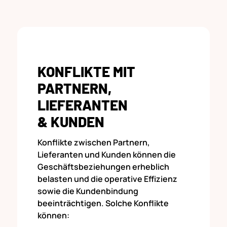
KONFLIKTE MIT
PARTNERN,
LIEFERANTEN
& KUNDEN
Konflikte zwischen Partnern,
Lieferanten und Kunden können die
Geschäftsbeziehungen erheblich
belasten und die operative Effizienz
sowie die Kundenbindung
beeinträchtigen. Solche Konflikte
können: