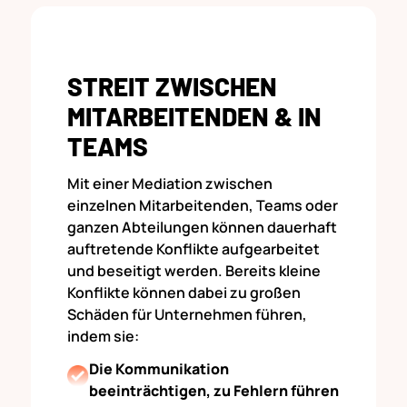
STREIT ZWISCHEN
MITARBEITENDEN & IN
TEAMS
Mit einer Mediation zwischen
einzelnen Mitarbeitenden, Teams oder
ganzen Abteilungen können dauerhaft
auftretende Konflikte aufgearbeitet
und beseitigt werden. Bereits kleine
Konflikte können dabei zu großen
Schäden für Unternehmen führen,
indem sie:
Die Kommunikation
beeinträchtigen, zu Fehlern führen