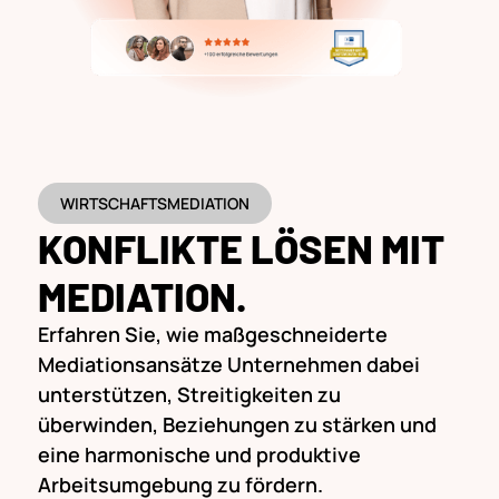
WIRTSCHAFTSMEDIATION
KONFLIKTE LÖSEN MIT
MEDIATION.
Erfahren Sie, wie maßgeschneiderte
Mediationsansätze Unternehmen dabei
unterstützen, Streitigkeiten zu
überwinden, Beziehungen zu stärken und
eine harmonische und produktive
Arbeitsumgebung zu fördern.