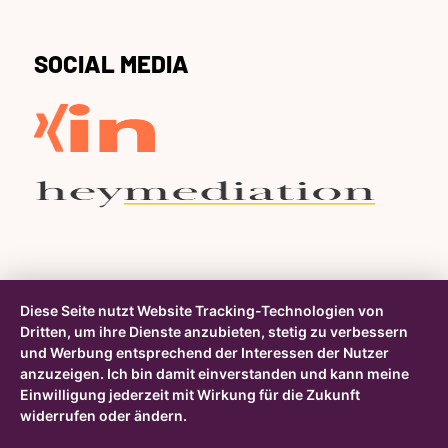
SOCIAL MEDIA
Diese Seite nutzt Website Tracking-Technologien von
Dritten, um ihre Dienste anzubieten, stetig zu verbessern
und Werbung entsprechend der Interessen der Nutzer
anzuzeigen. Ich bin damit einverstanden und kann meine
Einwilligung jederzeit mit Wirkung für die Zukunft
widerrufen oder ändern.