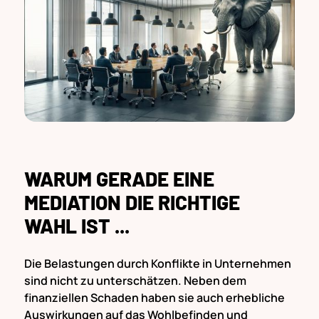
WARUM GERADE EINE
MEDIATION DIE RICHTIGE
WAHL IST ...
Die Belastungen durch Konflikte in Unternehmen
sind nicht zu unterschätzen. Neben dem
finanziellen Schaden haben sie auch erhebliche
Auswirkungen auf das Wohlbefinden und