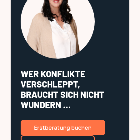
WER KONFLIKTE
VERSCHLEPPT,
BRAUCHT SICH NICHT
WUNDERN …
Erstberatung buchen