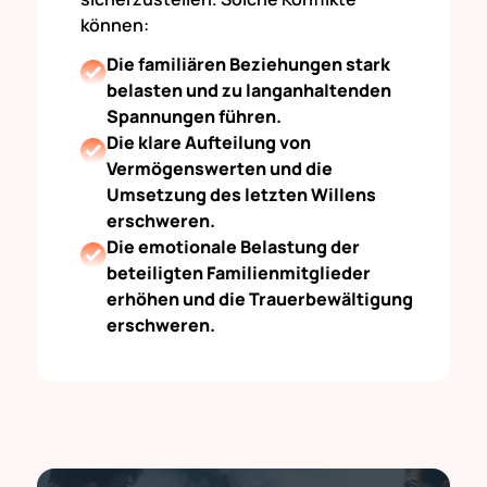
können:
Die familiären Beziehungen stark
belasten und zu langanhaltenden
Spannungen führen.
Die klare Aufteilung von
Vermögenswerten und die
Umsetzung des letzten Willens
erschweren.
Die emotionale Belastung der
beteiligten Familienmitglieder
erhöhen und die Trauerbewältigung
erschweren.