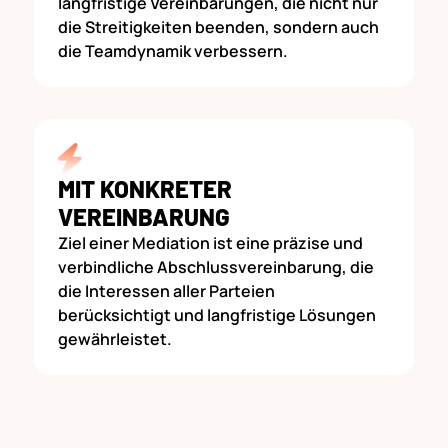
langfristige Vereinbarungen, die nicht nur
die Streitigkeiten beenden, sondern auch
die Teamdynamik verbessern.
MIT KONKRETER
VEREINBARUNG
Ziel einer Mediation ist eine präzise und
verbindliche Abschlussvereinbarung, die
die Interessen aller Parteien
berücksichtigt und langfristige Lösungen
gewährleistet.