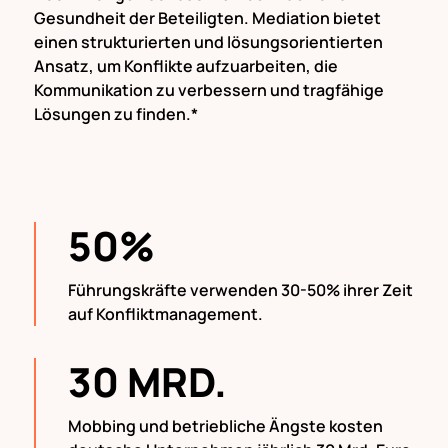
Gesundheit der Beteiligten. Mediation bietet
einen strukturierten und lösungsorientierten
Ansatz, um Konflikte aufzuarbeiten, die
Kommunikation zu verbessern und tragfähige
Lösungen zu finden.
*
50%
Führungskräfte verwenden 30-50% ihrer Zeit
auf Konfliktmanagement.
30 MRD.
Mobbing und betriebliche Ängste kosten