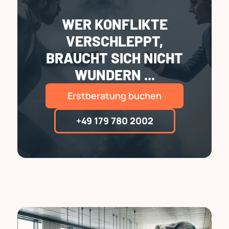
WER KONFLIKTE
VERSCHLEPPT,
BRAUCHT SICH NICHT
WUNDERN ...
Erstberatung buchen
+49 179 780 2002