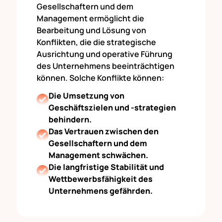
Gesellschaftern und dem
Management ermöglicht die
Bearbeitung und Lösung von
Konflikten, die die strategische
Ausrichtung und operative Führung
des Unternehmens beeinträchtigen
können. Solche Konflikte können:
Die Umsetzung von
Geschäftszielen und -strategien
behindern.
Das Vertrauen zwischen den
Gesellschaftern und dem
Management schwächen.
Die langfristige Stabilität und
Wettbewerbsfähigkeit des
Unternehmens gefährden.