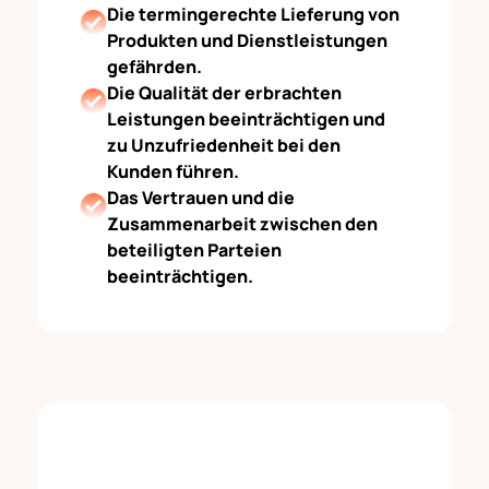
Die termingerechte Lieferung von
Produkten und Dienstleistungen
gefährden.
Die Qualität der erbrachten
Leistungen beeinträchtigen und
zu Unzufriedenheit bei den
Kunden führen.
Das Vertrauen und die
Zusammenarbeit zwischen den
beteiligten Parteien
beeinträchtigen.