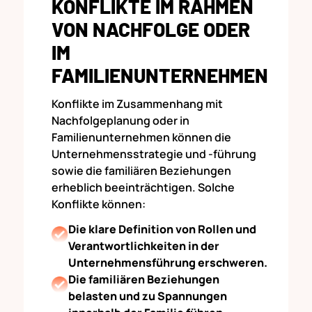
KONFLIKTE IM RAHMEN
VON NACHFOLGE ODER
IM
FAMILIENUNTERNEHMEN
Konflikte im Zusammenhang mit
Nachfolgeplanung oder in
Familienunternehmen können die
Unternehmensstrategie und -führung
sowie die familiären Beziehungen
erheblich beeinträchtigen. Solche
Konflikte können:
Die klare Definition von Rollen und
Verantwortlichkeiten in der
Unternehmensführung erschweren.
Die familiären Beziehungen
belasten und zu Spannungen