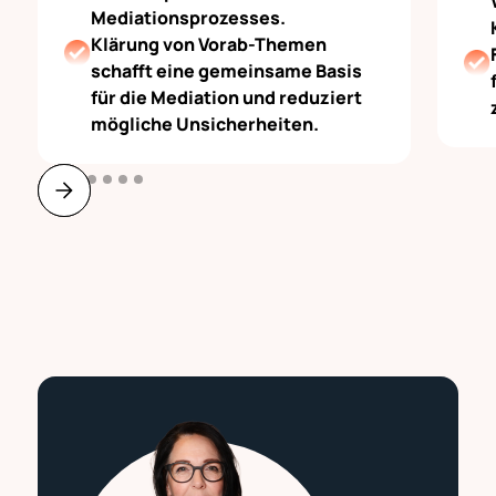
Mediationsprozesses.
Klärung von Vorab-Themen
schafft eine gemeinsame Basis
für die Mediation und reduziert
mögliche Unsicherheiten.